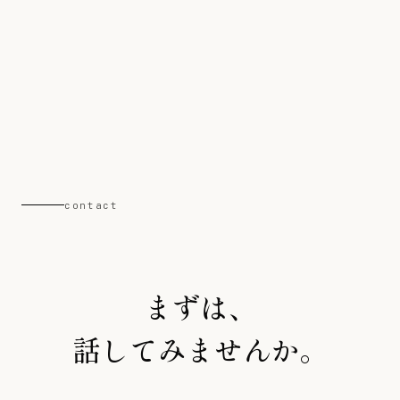
contact
まずは、
話してみませんか。