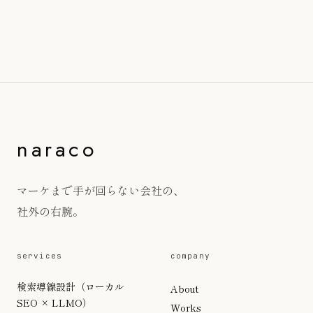
naraco
マーケまで手が回らない会社の、
社外の右腕。
services
company
検索導線設計（ローカル
About
SEO × LLMO）
Works