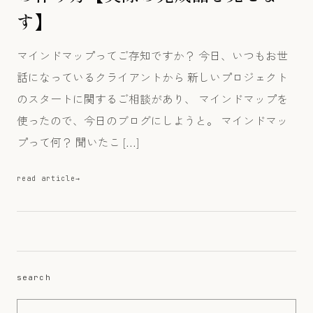
す】
マインドマップってご存知ですか？ 今日、いつもお世
話になっているクライアントから 新しいプロジェクト
のスタートに関するご相談があり、 マインドマップを
使ったので、今日のブログにしようと。 マインドマッ
プって何？ 聞いたこ […]
read article
Search for:
search