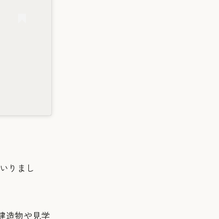
いりまし
建造物や見学