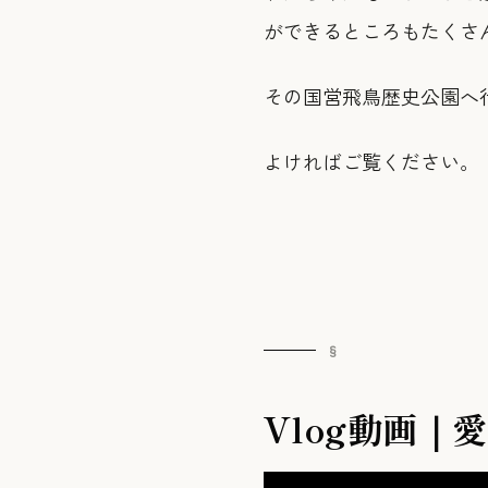
ができるところもたくさ
その国営飛鳥歴史公園へ行っ
よければご覧ください。
Vlog動画