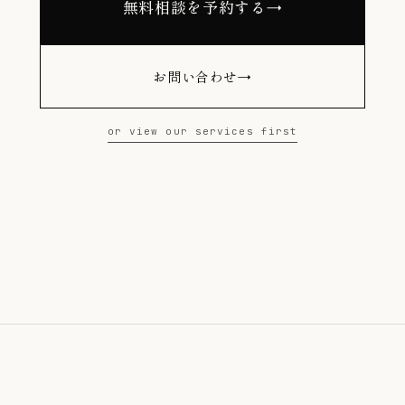
無料相談を予約する
→
お問い合わせ
→
or view our services first